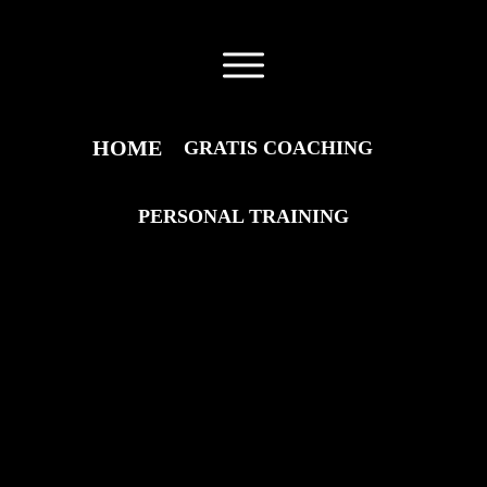
HOME
GRATIS COACHING
PERSONAL TRAINING