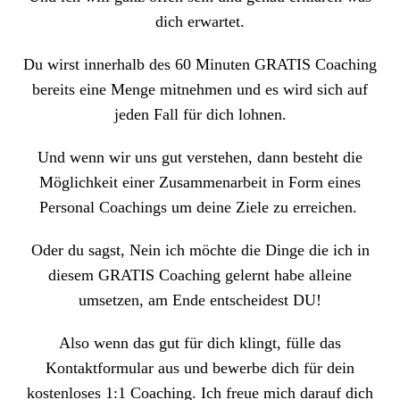
dich erwartet.
Du wirst innerhalb des 60 Minuten GRATIS Coaching
bereits
eine Menge mitnehmen
und es wird sich auf
jeden Fall für dich lohnen.
Und wenn wir uns gut verstehen, dann besteht die
Möglichkeit einer Zusammenarbeit in Form eines
Personal Coachings um deine Ziele zu erreichen.
Oder du sagst, Nein ich möchte die Dinge die ich in
diesem GRATIS Coaching gelernt habe alleine
umsetzen, am Ende entscheidest DU!
Also wenn das gut für dich klingt, fülle das
Kontaktformular aus und bewerbe dich für dein
kostenloses 1:1 Coaching. Ich freue mich darauf dich