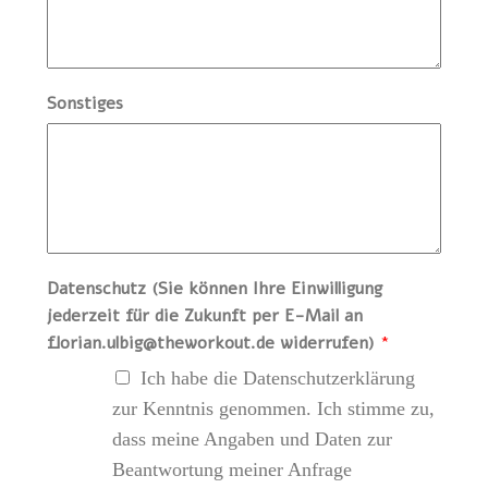
Sonstiges
Datenschutz (Sie können Ihre Einwilligung
jederzeit für die Zukunft per E-Mail an
florian.ulbig@theworkout.de widerrufen)
*
Ich habe die Datenschutzerklärung
zur Kenntnis genommen. Ich stimme zu,
dass meine Angaben und Daten zur
Beantwortung meiner Anfrage