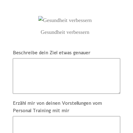
Gesundheit verbessern
Beschreibe dein Ziel etwas genauer
Erzähl mir von deinen Vorstellungen vom
Personal Training mit mir