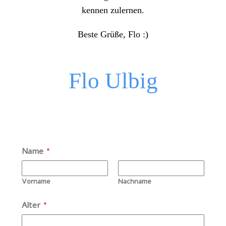
kennen zulernen.
Beste Grüße, Flo :)
Flo Ulbig
Name
*
Vorname
Nachname
Alter
*