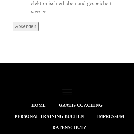
elektronisch erhoben und gespeichert
werden.
Absenden
HOME
GRATIS COACHING
PERSONAL TRAINING BUCHEN
IMPRESSUM
DATENSCHUTZ