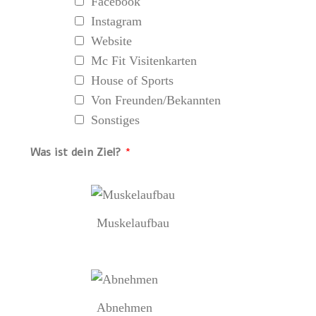
Facebook
Instagram
Website
Mc Fit Visitenkarten
House of Sports
Von Freunden/Bekannten
Sonstiges
Was ist dein Ziel?
*
Muskelaufbau
Abnehmen