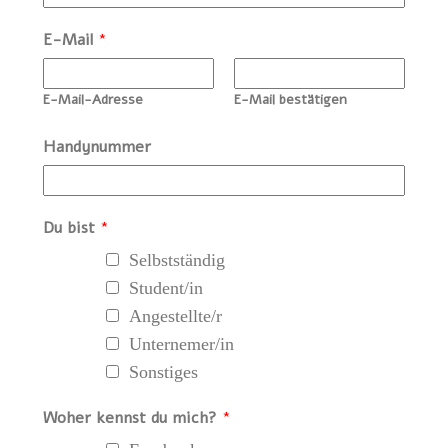
E-Mail
*
E-Mail-Adresse
E-Mail bestätigen
Handynummer
Du bist
*
Selbstständig
Student/in
Angestellte/r
Unternemer/in
Sonstiges
Woher kennst du mich?
*